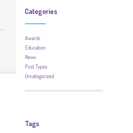
Categories
Awards
Education
News
Post Types
Uncategorized
Tags