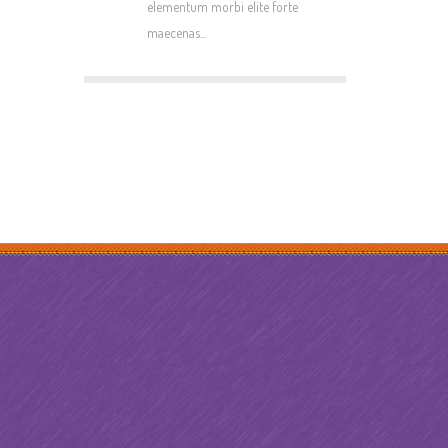
elementum morbi elite forte
maecenas...