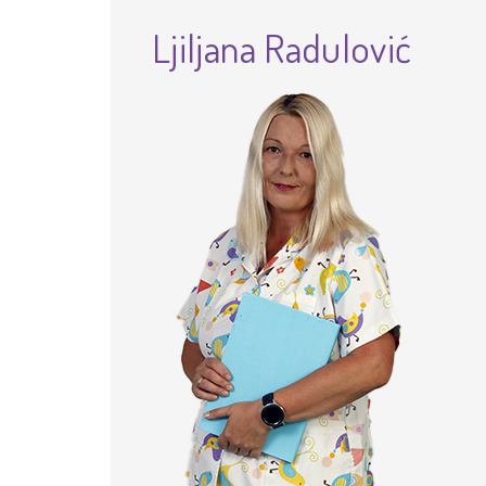
Ljiljana Radulović