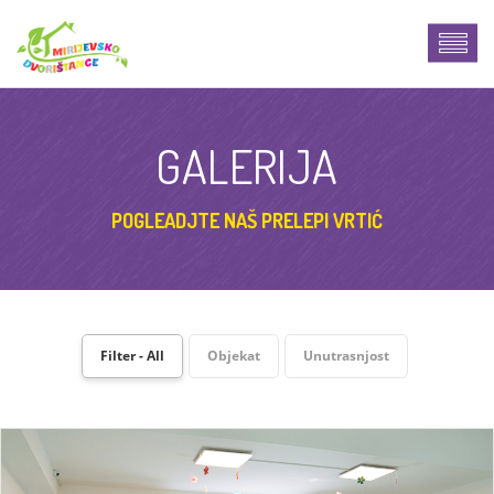
GALERIJA
POGLEADJTE NAŠ PRELEPI VRTIĆ
Filter - All
Objekat
Unutrasnjost